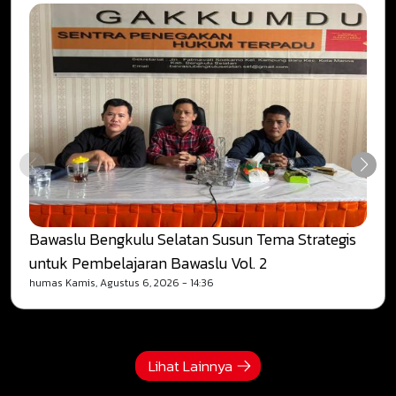
Bawaslu Bengkulu Selatan Susun Tema Strategis
untuk Pembelajaran Bawaslu Vol. 2
humas
Kamis, Agustus 6, 2026 - 14:36
Lihat Lainnya