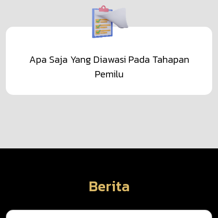
Apa Saja Yang Diawasi Pada Tahapan
Pemilu
Berita