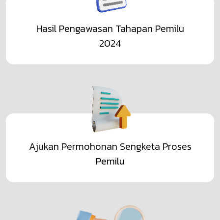
Hasil Pengawasan Tahapan Pemilu
2024
Ajukan Permohonan Sengketa Proses
Pemilu