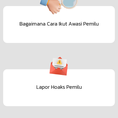
Bagaimana Cara Ikut Awasi Pemilu
Lapor Hoaks Pemilu