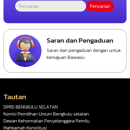
Saran dan Pengaduan
Saran dan pengaduan dengan untuk
kemajuan Bawaslu
Tautan
DPRD BENGKULU SELATAN
Komisi Pemilihan Umum Bengkulu selatan
Dewan Kehormatan Penyelenggara Pemilu
Mahkamah Konstitusi